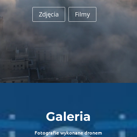
Zdjęcia
Filmy
Galeria
Fotografie wykonane dronem