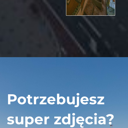
Potrzebujesz
super zdjęcia?